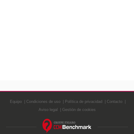
Equipo
Condiciones de uso
Política de privacidad
Contacto
Aviso legal
Gestión de cookies