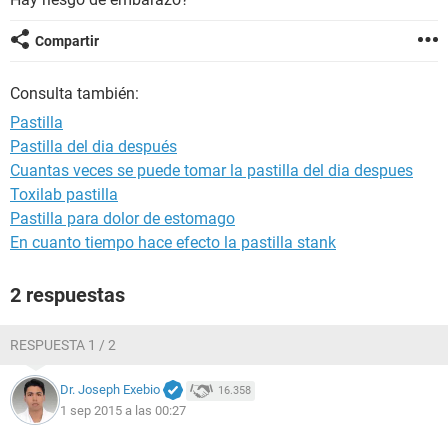
Compartir
Consulta también:
Pastilla
Pastilla del dia después
Cuantas veces se puede tomar la pastilla del dia despues
Toxilab pastilla
Pastilla para dolor de estomago
En cuanto tiempo hace efecto la pastilla stank
2 respuestas
RESPUESTA 1 / 2
Dr. Joseph Exebio
16.358
1 sep 2015 a las 00:27