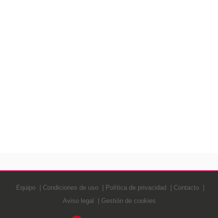
Equipo
Condiciones de uso
Política de privacidad
Contacto
Aviso legal
Gestión de cookies