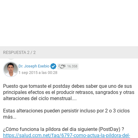
RESPUESTA 2 / 2
Dr. Joseph Exebio
16.358
1 sep 2015 a las 00:28
Puesto que tomaste el postday debes saber que uno de sus
principales efectos es el producir retrasos, sangrados y otras
alteraciones del ciclo menstrual....
Estas alteraciones pueden persistir incluso por 2 o 3 ciclos
más...
¿Cómo funciona la píldora del dia siguiente (PostDay) ?
https://salud.ccm.net/faq/6797-como-actua-la-pildora-del-