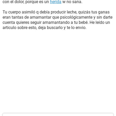
con el dolor, porque es un
herida
w no sana.
Tu cuerpo asimiló q debía producir leche, quizás tus ganas
eran tantas de amamantar que psicológicamente y sin darte
cuenta quieres seguir amamantando a tu bebé. He leído un
articulo sobre esto, deja buscarlo y te lo envio.