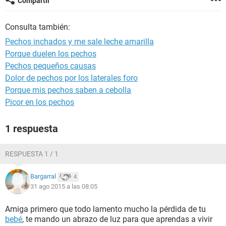
Compartir
Consulta también:
Pechos inchados y me sale leche amarilla
Porque duelen los pechos
Pechos pequeños causas
Dolor de pechos por los laterales foro
Porque mis pechos saben a cebolla
Picor en los pechos
1 respuesta
RESPUESTA 1 / 1
Bargarral
4
31 ago 2015 a las 08:05
Amiga primero que todo lamento mucho la pérdida de tu
bebé
, te mando un abrazo de luz para que aprendas a vivir