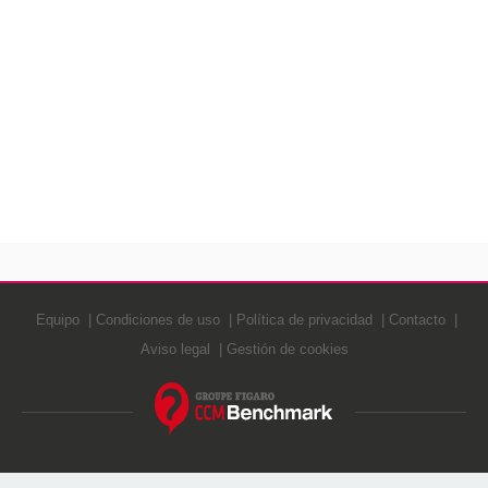
Equipo
Condiciones de uso
Política de privacidad
Contacto
Aviso legal
Gestión de cookies