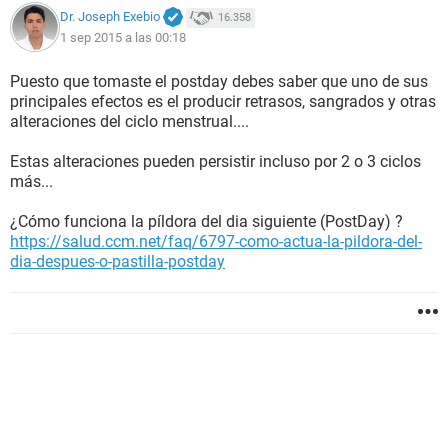
Dr. Joseph Exebio
16.358
1 sep 2015 a las 00:18
Puesto que tomaste el postday debes saber que uno de sus
principales efectos es el producir retrasos, sangrados y otras
alteraciones del ciclo menstrual....
Estas alteraciones pueden persistir incluso por 2 o 3 ciclos
más...
¿Cómo funciona la píldora del dia siguiente (PostDay) ?
https://salud.ccm.net/faq/6797-como-actua-la-pildora-del-
dia-despues-o-pastilla-postday