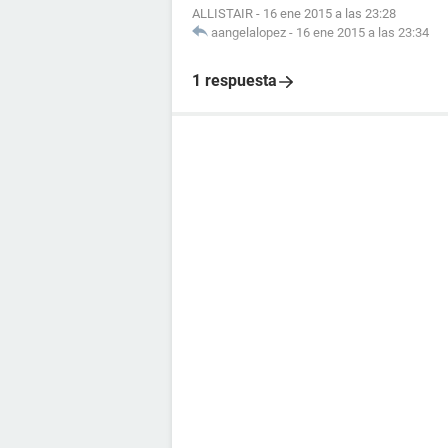
ALLISTAIR
-
16 ene 2015 a las 23:28
aangelalopez
-
16 ene 2015 a las 23:34
1 respuesta