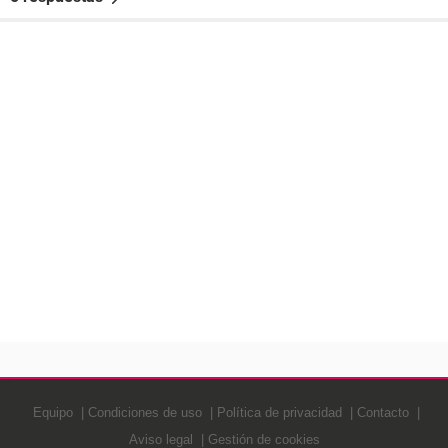
Equipo
Condiciones de uso
Política de privacidad
Contacto
Aviso legal
Gestión de cookies