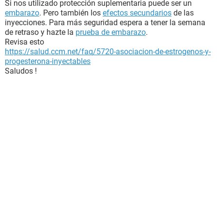
Si nos utilizado protección suplementaria puede ser un
embarazo
. Pero también los
efectos secundarios
de las
inyecciones. Para más seguridad espera a tener la semana
de retraso y hazte la
prueba de embarazo
.
Revisa esto
https://salud.ccm.net/faq/5720-asociacion-de-estrogenos-y-
progesterona-inyectables
Saludos !