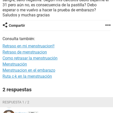
31 pero aún no, es consecuencia de la pastilla? Debo
esperar o me vuelvo a hacer la prueba de embarazo?
Saludos y muchas gracias
Compartir
Consulta también:
Retraso en mi menstruacion!!
Retraso de menstruacion
Como retrasar la menstruación
Menstruación
Menstruacion en el embarazo
Ruta c-k en la menstruación
2 respuestas
RESPUESTA 1 / 2