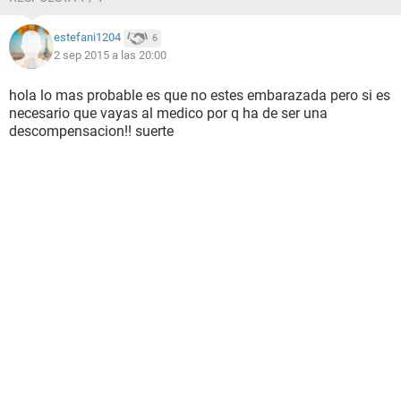
estefani1204
6
2 sep 2015 a las 20:00
hola lo mas probable es que no estes embarazada pero si es
necesario que vayas al medico por q ha de ser una
descompensacion!! suerte