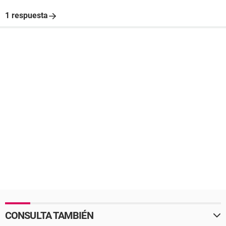
1 respuesta
CONSULTA TAMBIÉN