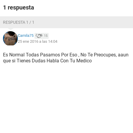
1 respuesta
RESPUESTA 1 / 1
Camila75
15
25 ene 2016 a las 14:04
Es Normal Todas Pasamos Por Eso , No Te Preocupes, aaun
que si Tienes Dudas Habla Con Tu Medico