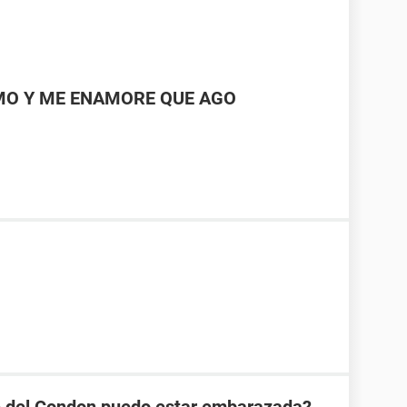
IMO Y ME ENAMORE QUE AGO