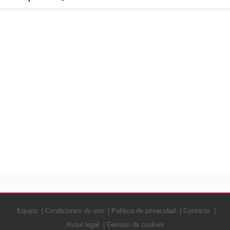
Equipo
Condiciones de uso
Política de privacidad
Contacto
Aviso legal
Gestión de cookies