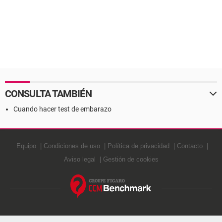
CONSULTA TAMBIÉN
Cuando hacer test de embarazo
Equipo
Condiciones de uso
Política de privacidad
Contacto
Aviso legal
Gestión de cookies