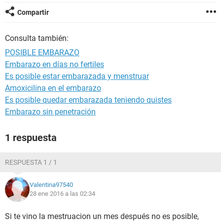
Compartir
Consulta también:
POSIBLE EMBARAZO
Embarazo en días no fertiles
Es posible estar embarazada y menstruar
Amoxicilina en el embarazo
Es posible quedar embarazada teniendo quistes
Embarazo sin penetración
1 respuesta
RESPUESTA 1 / 1
Valentina97540
28 ene 2016 a las 02:34
Si te vino la mestruacion un mes después no es posible,