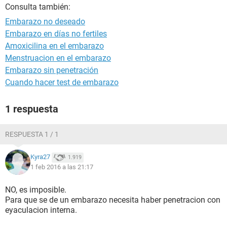
Consulta también:
Embarazo no deseado
Embarazo en días no fertiles
Amoxicilina en el embarazo
Menstruacion en el embarazo
Embarazo sin penetración
Cuando hacer test de embarazo
1 respuesta
RESPUESTA 1 / 1
Kyra27
1.919
1 feb 2016 a las 21:17
NO, es imposible.
Para que se de un embarazo necesita haber penetracion con
eyaculacion interna.