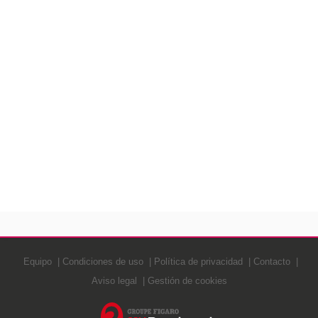
Equipo
Condiciones de uso
Política de privacidad
Contacto
Aviso legal
Gestión de cookies