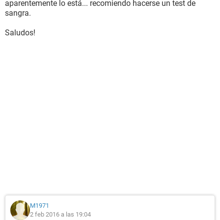
aparentemente lo está... recomiendo hacerse un test de
sangra.
Saludos!
M1971
2 feb 2016 a las 19:04