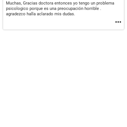
Muchas, Gracias doctora entonces yo tengo un problema
psicologico porque es una preocupación horrible .
agradezco halla aclarado mis dudas.