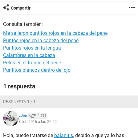
Compartir
Consulta también:
Me salieron puntitos rojos en la cabeza del pene
Puntos rojos en la cabeza del pené
Puntitos rojos en la lengua
Calambres en la cabeza
Pelos en el tronco del pene
Puntitos blancos dentro del ojo
1 respuesta
RESPUESTA 1 / 1
LJeri
1.783
8 feb 2016 a las 22:22
Hola, puede tratarse de
balanitis
, debido a que ya lo has