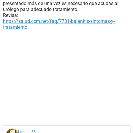
presentado más de una vez es necesario que acudas al
urólogo para adecuado tratamiento.
Revisa:
https://salud.ccm.net/faq/7781-balanitis-sintomas-y-
tratamiento
Leoncio88