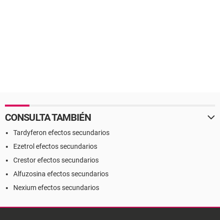
CONSULTA TAMBIÉN
Tardyferon efectos secundarios
Ezetrol efectos secundarios
Crestor efectos secundarios
Alfuzosina efectos secundarios
Nexium efectos secundarios