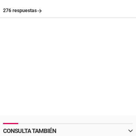
276 respuestas
CONSULTA TAMBIÉN