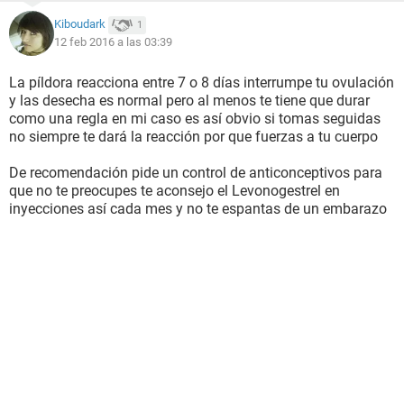
Kiboudark
1
12 feb 2016 a las 03:39
La píldora reacciona entre 7 o 8 días interrumpe tu ovulación
y las desecha es normal pero al menos te tiene que durar
como una regla en mi caso es así obvio si tomas seguidas
no siempre te dará la reacción por que fuerzas a tu cuerpo
De recomendación pide un control de anticonceptivos para
que no te preocupes te aconsejo el Levonogestrel en
inyecciones así cada mes y no te espantas de un embarazo