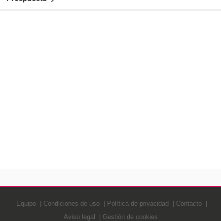
Equipo
Condiciones de uso
Política de privacidad
Contacto
Aviso legal
Gestión de cookies