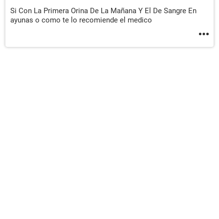
Si Con La Primera Orina De La Mañana Y El De Sangre En
ayunas o como te lo recomiende el medico