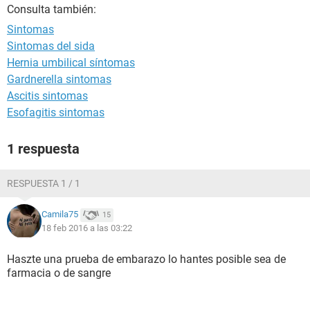
Consulta también:
Sintomas
Sintomas del sida
Hernia umbilical síntomas
Gardnerella sintomas
Ascitis sintomas
Esofagitis sintomas
1 respuesta
RESPUESTA 1 / 1
Camila75
15
18 feb 2016 a las 03:22
Haszte una prueba de embarazo lo hantes posible sea de
farmacia o de sangre