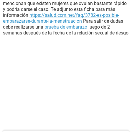
mencionan que existen mujeres que ovulan bastante rápido
y podría darse el caso. Te adjunto esta ficha para más
información
https://salud.ccm.net/faq/3782-es-posible-
embarazarse-durante-la-menstruacion
Para salir de dudas
debe realizarse una
prueba de embarazo
luego de 2
semanas después de la fecha de la relación sexual de riesgo