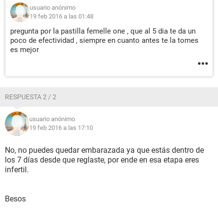
usuario anónimo
19 feb 2016 a las 01:48
pregunta por la pastilla femelle one , que al 5 dia te da un
poco de efectividad , siempre en cuanto antes te la tomes
es mejor
RESPUESTA 2 / 2
usuario anónimo
19 feb 2016 a las 17:10
No, no puedes quedar embarazada ya que estás dentro de
los 7 días desde que reglaste, por ende en esa etapa eres
infertil.
Besos