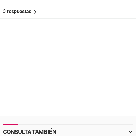
3 respuestas
CONSULTA TAMBIÉN