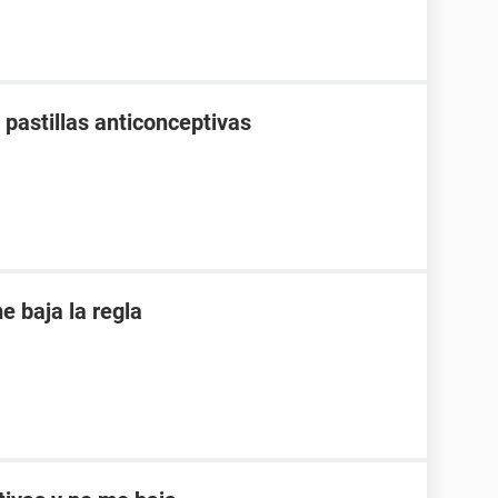
pastillas anticonceptivas
 baja la regla