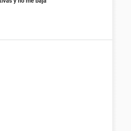
ptivas y no me baja