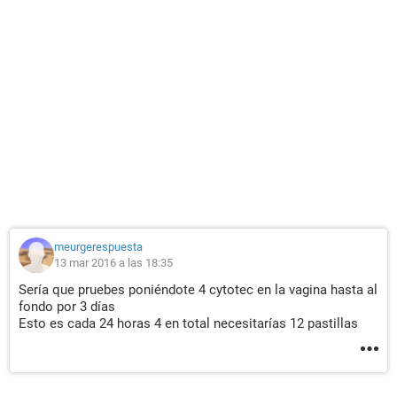
meurgerespuesta
13 mar 2016 a las 18:35
Sería que pruebes poniéndote 4 cytotec en la vagina hasta al
fondo por 3 días
Esto es cada 24 horas 4 en total necesitarías 12 pastillas