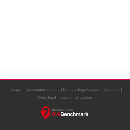
Equipo
Condiciones de uso
Política de privacidad
Contacto
Aviso legal
Gestión de cookies