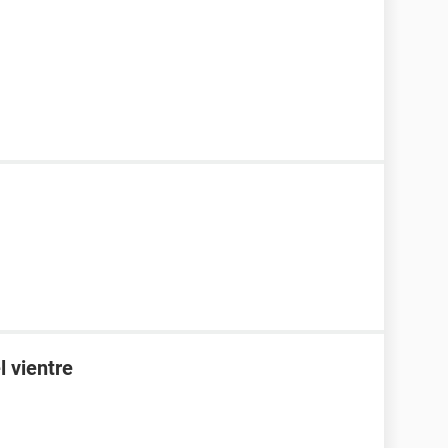
l vientre