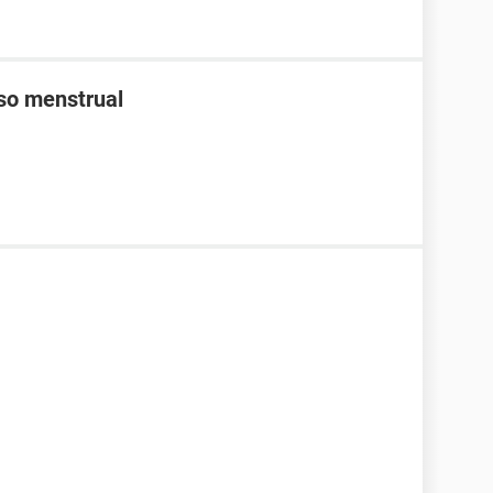
aso menstrual