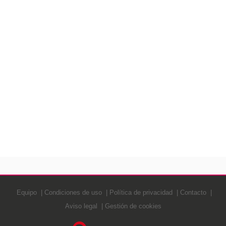
Equipo
Condiciones de uso
Política de privacidad
Contacto
Aviso legal
Gestión de cookies