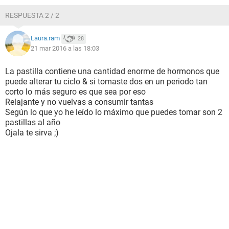
RESPUESTA 2 / 2
Laura.ram
28
21 mar 2016 a las 18:03
La pastilla contiene una cantidad enorme de hormonos que
puede alterar tu ciclo & si tomaste dos en un periodo tan
corto lo más seguro es que sea por eso
Relajante y no vuelvas a consumir tantas
Según lo que yo he leído lo máximo que puedes tomar son 2
pastillas al año
Ojala te sirva ;)