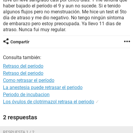
haber bajado el período el 9 y aun no sucede. Si e tenido
algunos flujos pero no menstruación. Me hice un test el 5to
día de atraso y me dio negativo. No tengo ningún síntoma
de embarazo pero estoy preocupada. Ya llevo 11 dias de
atraso. Nunca fui muy regular.
Compartir
Consulta también:
Retraso del período
Retraso del periodo
Como retrasar el período
La anestesia puede retrasar el periodo
Periodo de incubacion
Los óvulos de clotrimazol retrasa el periodo
✓
2 respuestas
RESPUESTA 1 / 2