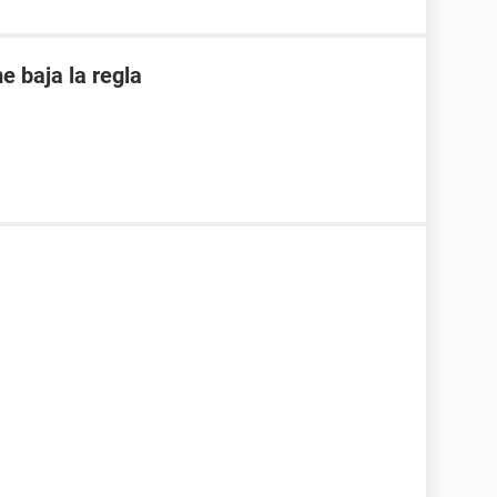
 baja la regla