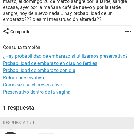
marzo, el domingo 20 de marzo sangré por la tarde, sangre
escasa, ayer por la mañana café de nuevo y por la tarde
sangre, hoy de nuevo nada... hay probabilidad de un
embarazo??? o es mi menstruación alterada??
Compartir
Consulta también:
¿Hay probabilidad de embarazo si utilizamos preservativo?
Probabilidad de embarazo en dias no fertiles
Probabilidad de embarazo con diu
Rotura preservativo
Como se usa el preservativo
Preservativo dentro de la vagina
1 respuesta
RESPUESTA 1 / 1