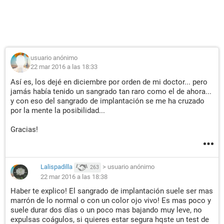
usuario anónimo
22 mar 2016 a las 18:33
Así es, los dejé en diciembre por orden de mi doctor... pero
jamás había tenido un sangrado tan raro como el de ahora...
y con eso del sangrado de implantación se me ha cruzado
por la mente la posibilidad...
Gracias!
Lalispadilla
>
usuario anónimo
263
22 mar 2016 a las 18:38
Haber te explico! El sangrado de implantación suele ser mas
marrón de lo normal o con un color ojo vivo! Es mas poco y
suele durar dos días o un poco mas bajando muy leve, no
expulsas coágulos, si quieres estar segura hqste un test de