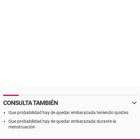
CONSULTA TAMBIÉN
Que probabilidad hay de quedar embarazada teniendo quistes
Que probabilidad hay de quedar embarazada durante la
menstruación