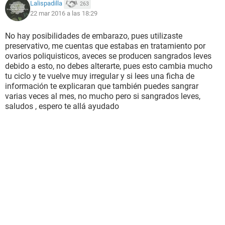
Lalispadilla
263
22 mar 2016 a las 18:29
No hay posibilidades de embarazo, pues utilizaste
preservativo, me cuentas que estabas en tratamiento por
ovarios poliquisticos, aveces se producen sangrados leves
debido a esto, no debes alterarte, pues esto cambia mucho
tu ciclo y te vuelve muy irregular y si lees una ficha de
información te explicaran que también puedes sangrar
varias veces al mes, no mucho pero si sangrados leves,
saludos , espero te allá ayudado