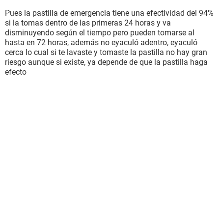
Pues la pastilla de emergencia tiene una efectividad del 94%
si la tomas dentro de las primeras 24 horas y va
disminuyendo según el tiempo pero pueden tomarse al
hasta en 72 horas, además no eyaculó adentro, eyaculó
cerca lo cual si te lavaste y tomaste la pastilla no hay gran
riesgo aunque si existe, ya depende de que la pastilla haga
efecto