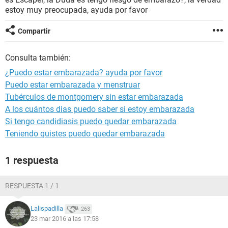
estoy muy preocupada, ayuda por favor
Compartir
Consulta también:
¿Puedo estar embarazada? ayuda por favor
Puedo estar embarazada y menstruar
Tubérculos de montgomery sin estar embarazada
A los cuántos dias puedo saber si estoy embarazada
Si tengo candidiasis puedo quedar embarazada
Teniendo quistes puedo quedar embarazada
1 respuesta
RESPUESTA 1 / 1
Lalispadilla
263
23 mar 2016 a las 17:58