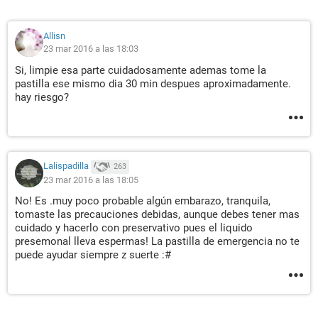
Allisn
23 mar 2016 a las 18:03
Si, limpie esa parte cuidadosamente ademas tome la
pastilla ese mismo dia 30 min despues aproximadamente.
hay riesgo?
Lalispadilla
263
23 mar 2016 a las 18:05
No! Es .muy poco probable algún embarazo, tranquila,
tomaste las precauciones debidas, aunque debes tener mas
cuidado y hacerlo con preservativo pues el liquido
presemonal lleva espermas! La pastilla de emergencia no te
puede ayudar siempre z suerte :#