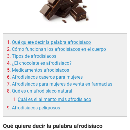
Qué quiere decir la palabra afrodisiaco
Cómo funcionan los afrodisiacos en el cuerpo
Tipos de afrodisiacos
¿El chocolate es afrodisiaco?
Medicamentos afrodisiacos
Afrodisiacos caseros para mujeres
Afrodisiacos para mujeres de venta en farmacias
Qué es un afrodisiaco natural
Cuál es el alimento más afrodisiaco
Afrodisiacos peligrosos
Qué quiere decir la palabra afrodisiaco