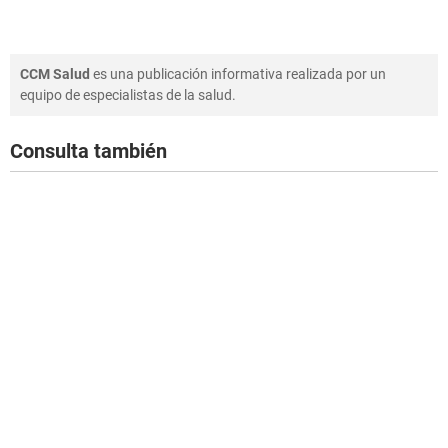
CCM Salud
es una publicación informativa realizada por un
equipo de especialistas de la salud.
Consulta también