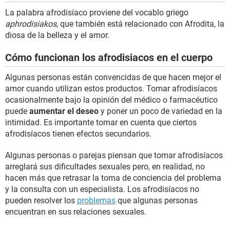
La palabra afrodisíaco proviene del vocablo griego
aphrodisiakos
, que también está relacionado con Afrodita, la
diosa de la belleza y el amor.
Cómo funcionan los afrodisiacos en el cuerpo
Algunas personas están convencidas de que hacen mejor el
amor cuando utilizan estos productos. Tomar afrodisíacos
ocasionalmente bajo la opinión del médico o farmacéutico
puede
aumentar el deseo
y poner un poco de variedad en la
intimidad. Es importante tomar en cuenta que ciertos
afrodisíacos tienen efectos secundarios.
Algunas personas o parejas piensan que tomar afrodisíacos
arreglará sus dificultades sexuales pero, en realidad, no
hacen más que retrasar la toma de conciencia del problema
y la consulta con un especialista. Los afrodisíacos no
pueden resolver los
problemas
que algunas personas
encuentran en sus relaciones sexuales.