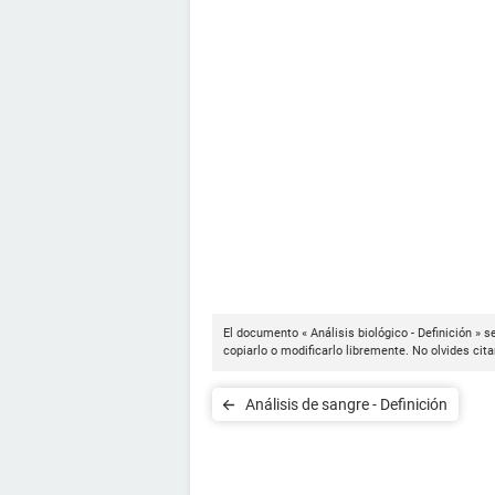
El documento « Análisis biológico - Definición » 
copiarlo o modificarlo libremente. No olvides cit
Análisis de sangre - Definición