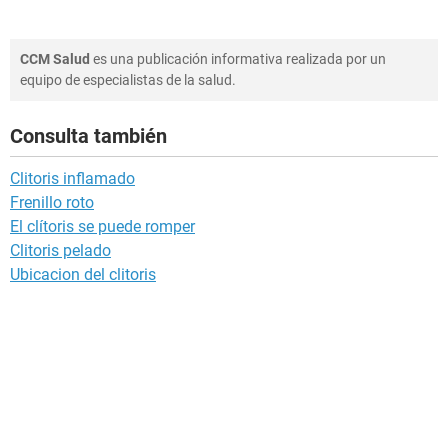
CCM Salud
es una publicación informativa realizada por un
equipo de especialistas de la salud.
Consulta también
Clitoris inflamado
Frenillo roto
El clítoris se puede romper
Clitoris pelado
Ubicacion del clitoris