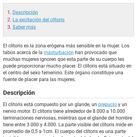
Descripción
La excitación del clítoris
Saber más
El clítoris es la zona erógena más sensible en la mujer. Los
tabús acerca de la
masturbación
han provocado que
muchas mujeres ignoren que esta parte de su cuerpo les
puede proporcionar mucho placer. El clítoris está situado en
el centro del sexo femenino. Este órgano constituye una
fuente de placer para las mujeres.
Descripción
El clítoris está compuesto por un glande, un
prepucio
y un
nervio motor. El clítoris tiene alrededor de 8.000 a 10.000
terminaciones nerviosas, mientras que el glande del hombre
tiene entre 3.000 y 4.000. La parte visible del clítoris mide en
promedio de 0,5 a 1cm. El cuerpo del clítoris es una parte