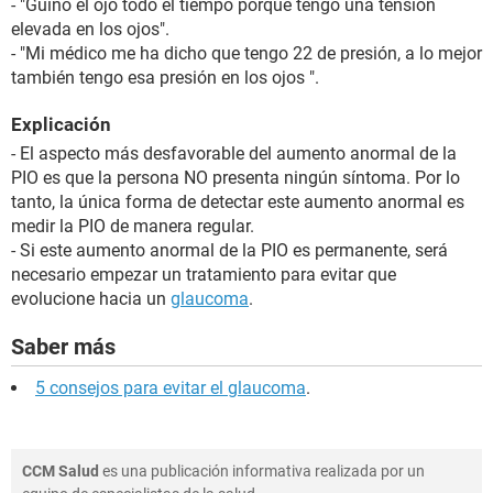
- "Guiño el ojo todo el tiempo porque tengo una tensión
elevada en los ojos".
- "Mi médico me ha dicho que tengo 22 de presión, a lo mejor
también tengo esa presión en los ojos ".
Explicación
- El aspecto más desfavorable del aumento anormal de la
PIO es que la persona NO presenta ningún síntoma. Por lo
tanto, la única forma de detectar este aumento anormal es
medir la PIO de manera regular.
- Si este aumento anormal de la PIO es permanente, será
necesario empezar un tratamiento para evitar que
evolucione hacia un
glaucoma
.
Saber más
5 consejos para evitar el glaucoma
.
CCM Salud
es una publicación informativa realizada por un