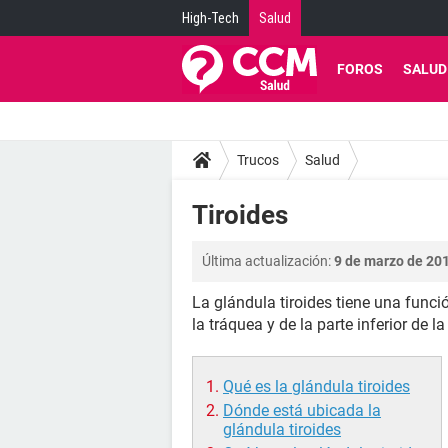
High-Tech
Salud
FOROS
SALUD
Trucos
Salud
Tiroides
Última actualización:
9 de marzo de 201
La glándula tiroides tiene una funci
la tráquea y de la parte inferior de la
Qué es la glándula tiroides
Dónde está ubicada la
glándula tiroides