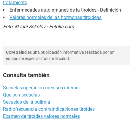
tratamiento
Enfermedades autoinmunes de la tiroides - Definición
Valores normales de las hormonas tiroideas
Foto: © Iurii Sokolov - Fotolia.com
CCM Salud
es una publicación informativa realizada por un
equipo de especialistas de la salud.
Consulta también
Secuelas operación menisco interno
Que son secuelas
Secuelas de la bulimia
Radiofrecuencia contraindicaciones tiroides
Examen de tiroides valores normales