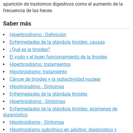
aparición de trastornos digestivos como el aumento de la
frecuencia de las heces.
Saber más
Hipertiroidismo - Definición
Enfermedades de la glándula tiroides: causas
¿Qué es la tiroides?
El yodo y el buen funcionamiento de la tiroides
Hipertiroidismo: tratamientos
Hipotiroidismo: tratamiento
Cáncer de tiroides y la radiactividad nuclear
Hipotiroisdimo - Síntomas
Enfermedades de la glándula tiroides
Hipertiroidismo - Síntomas
Enfermedades de la glándula tiroides: exámenes de
diagnóstico
Hipotiroidismo - Síntomas
Hipotiroidismo subclínico en adultos: diagnóstico y