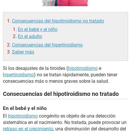
Consecuencias del hipotiroidismo no tratado
En el bebé y el niño
En el adulto
Consecuencias del hipertiroidismo
Saber más
Si los desajustes de la tiroides (
hipotiroidismo
e
hipertiroidismo
) no se tratan rápidamente, pueden tener
consecuencias más o menos graves sobre la salud.
Consecuencias del hipotiroidismo no tratado
En el bebé y el niño
El
hipotiroidismo
congénito es objeto de una detección
sistemática en el nacimiento. No tratada, puede provocar un
retraso en el crecimiento
, una disminución del desarrollo del