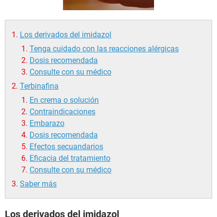
Los derivados del imidazol
Tenga cuidado con las reacciones alérgicas
Dosis recomendada
Consulte con su médico
Terbinafina
En crema o solución
Contraindicaciones
Embarazo
Dosis recomendada
Efectos secuandarios
Eficacia del tratamiento
Consulte con su médico
Saber más
Los derivados del imidazol