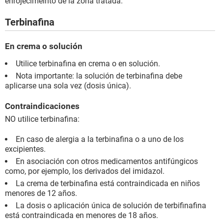
enrojecimeinto de la zona tratada.
Terbinafina
En crema o solución
Utilice terbinafina en crema o en solución.
Nota importante: la solución de terbinafina debe
aplicarse una sola vez (dosis única).
Contraindicaciones
NO utilice terbinafina:
En caso de alergia a la terbinafina o a uno de los
excipientes.
En asociación con otros medicamentos antifúngicos
como, por ejemplo, los derivados del imidazol.
La crema de terbinafina está contraindicada en niños
menores de 12 años.
La dosis o aplicación única de solución de terbifinafina
está contraindicada en menores de 18 años.