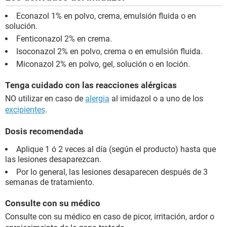
Econazol 1% en polvo, crema, emulsión fluida o en
solución.
Fenticonazol 2% en crema.
Isoconazol 2% en polvo, crema o en emulsión fluida.
Miconazol 2% en polvo, gel, solución o en loción.
Tenga cuidado con las reacciones alérgicas
NO utilizar en caso de
alergia
al imidazol o a uno de los
excipientes
.
Dosis recomendada
Aplique 1 ó 2 veces al día (según el producto) hasta que
las lesiones desaparezcan.
Por lo general, las lesiones desaparecen después de 3
semanas de tratamiento.
Consulte con su médico
Consulte con su médico en caso de picor, irritación, ardor o