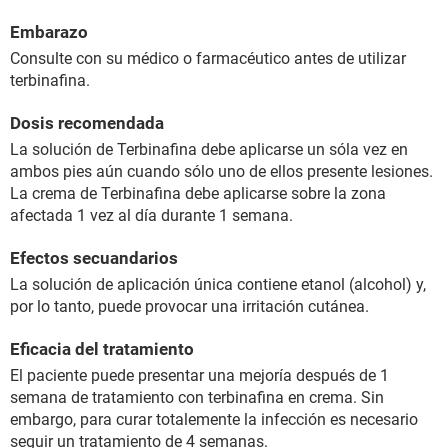
Embarazo
Consulte con su médico o farmacéutico antes de utilizar
terbinafina.
Dosis recomendada
La solución de Terbinafina debe aplicarse un sóla vez en
ambos pies aún cuando sólo uno de ellos presente lesiones.
La crema de Terbinafina debe aplicarse sobre la zona
afectada 1 vez al día durante 1 semana.
Efectos secuandarios
La solución de aplicación única contiene etanol (alcohol) y,
por lo tanto, puede provocar una irritación cutánea.
Eficacia del tratamiento
El paciente puede presentar una mejoría después de 1
semana de tratamiento con terbinafina en crema. Sin
embargo, para curar totalemente la infección es necesario
seguir un tratamiento de 4 semanas.