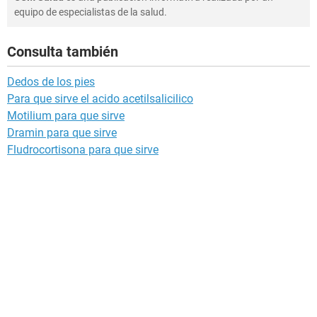
equipo de especialistas de la salud.
Consulta también
Dedos de los pies
Para que sirve el acido acetilsalicilico
Motilium para que sirve
Dramin para que sirve
Fludrocortisona para que sirve