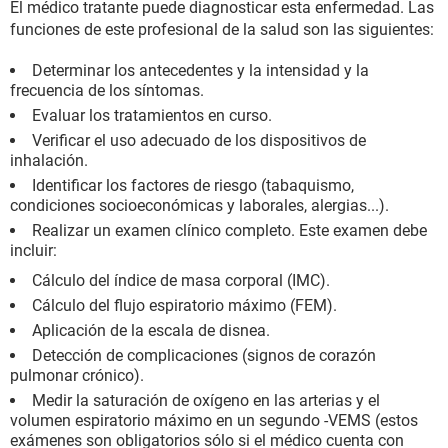
El médico tratante puede diagnosticar esta enfermedad. Las
funciones de este profesional de la salud son las siguientes:
Determinar los antecedentes y la intensidad y la
frecuencia de los síntomas.
Evaluar los tratamientos en curso.
Verificar el uso adecuado de los dispositivos de
inhalación.
Identificar los factores de riesgo (tabaquismo,
condiciones socioeconómicas y laborales, alergias...).
Realizar un examen clínico completo. Este examen debe
incluir:
Cálculo del índice de masa corporal (IMC).
Cálculo del flujo espiratorio máximo (FEM).
Aplicación de la escala de disnea.
Detección de complicaciones (signos de corazón
pulmonar crónico).
Medir la saturación de oxígeno en las arterias y el
volumen espiratorio máximo en un segundo -VEMS (estos
exámenes son obligatorios sólo si el médico cuenta con