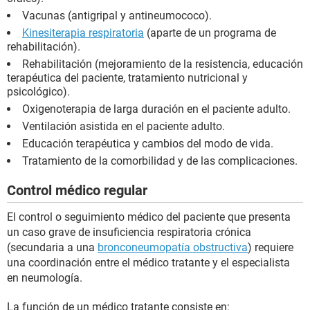
Vacunas (antigripal y antineumococo).
Kinesiterapia respiratoria
(aparte de un programa de
rehabilitación).
Rehabilitación (mejoramiento de la resistencia, educación
terapéutica del paciente, tratamiento nutricional y
psicológico).
Oxigenoterapia de larga duración en el paciente adulto.
Ventilación asistida en el paciente adulto.
Educación terapéutica y cambios del modo de vida.
Tratamiento de la comorbilidad y de las complicaciones.
Control médico regular
El control o seguimiento médico del paciente que presenta
un caso grave de insuficiencia respiratoria crónica
(secundaria a una
bronconeumopatía obstructiva
) requiere
una coordinación entre el médico tratante y el especialista
en neumología.
La función de un médico tratante consiste en: