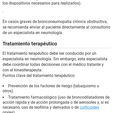
los dispositivos necesarios para realizarlos).
.
En casos graves de bronconeumopatía crónica obstructiva,
se recomienda enviar al paciente directamente al consultorio
de un especialista en neumología.
Tratamiento terapéutico
El tratamiento terapéutico debe ser conducido por un
especialista en neumología. Sin embargo, esta especialista
debe coordinar todas decisiones con el médico tratante y
con el kinesiterapeuta.
Puntos clave del tratamiento terapéutico:
Prevención de los factores de riesgo (tabaquismo u
otros).
Tratamiento farmacológico (uso de broncodilatadores de
acción rápida y de acción prolongada o de aerosoles y, si es
necesario, uso de teofilina y derivados o de
corticoides
orales).