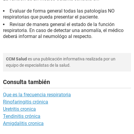
Evaluar de forma general todas las patologías NO
respiratorias que pueda presentar el paciente.
Revisar de manera general el estado de la función
respiratoria. En caso de detectar una anomalía, el médico
deberá informar al neumológo al respecto
.
CCM Salud
es una publicación informativa realizada por un
equipo de especialistas de la salud.
Consulta también
Que es la frecuencia respiratoria
Rinofaringitis crónica
Uretritis cronica
Tendinitis crónica
Amigdalitis cronica