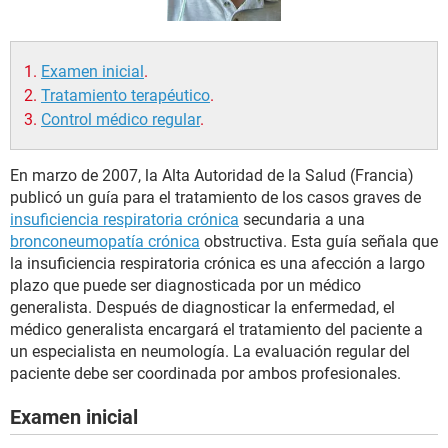
Examen inicial
.
Tratamiento terapéutico
.
Control médico regular
.
En marzo de 2007, la Alta Autoridad de la Salud (Francia)
publicó un guía para el tratamiento de los casos graves de
insuficiencia respiratoria crónica
secundaria a una
bronconeumopatía crónica
obstructiva. Esta guía señala que
la insuficiencia respiratoria crónica es una afección a largo
plazo que puede ser diagnosticada por un médico
generalista. Después de diagnosticar la enfermedad, el
médico generalista encargará el tratamiento del paciente a
un especialista en neumología. La evaluación regular del
paciente debe ser coordinada por ambos profesionales.
Examen inicial