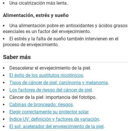
Una cicatrización más lenta..
Alimentación, estrés y sueño
Una alimentación pobre en antioxidantes y ácidos grasos
esenciales es un factor del envejecimiento.
El estrés y la falta de sueño también intervienen en el
proceso de envejecimiento.
Saber más
Desacelerar el envejecimiento de la piel.
El éxito de los sustitutos nicotínicos
.
Tipos de cáncer de piel: carcinoma y melanoma
.
Los factores de riesgo del cáncer de piel
.
Cáncer de la piel: importancia del fototipo.
Cabinas de bronceado: riesgos
.
Elegir correctamente su protector solar
.
Índice UV: definición y factores de variación
.
El sol: acelerador del envejecimiento de la piel
.