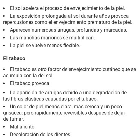
El sol acelera el proceso de envejecimiento de la piel.
La exposición prolongada al sol durante años provoca
repercusiones como el envejecimiento prematuro de la piel.
Aparecen numerosas arrugas, profundas y marcadas.
Las manchas marrones se multiplican.
La piel se vuelve menos flexible.
El tabaco
El tabaco es otro factor de envejecimiento cutáneo que se
acumula con la del sol.
El tabaco provoca:
La aparición de arrugas debido a una degradación de
las fibras elásticas causadas por el tabaco.
Un color de piel menos clara, más cerosa y un poco
grisácea, pero rápidamente reversibles después de dejar
de fumar.
Mal aliento.
Decoloración de los dientes.