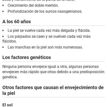
Crecimiento del doble mentón.
Profundización de los surcos nasogenianos.
A los 60 años
La piel se vuelve cada vez más delgada y flácida.
Los párpados se caen y se vuelven cada vez más
flácidos.
Las manchas en la piel son más numerosas.
Los factores genéticos
Ninguna persona envejece igual a otra, algunas personas
envejecen más rápido que otras debido a una predisposición
genética.
Otros factores que causan el envejecimiento de
la piel
El sol