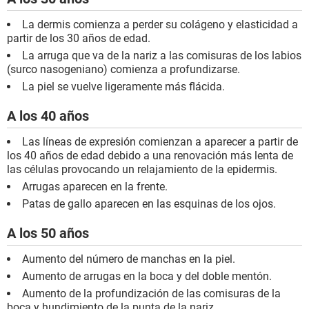
La dermis comienza a perder su colágeno y elasticidad a
partir de los 30 años de edad.
La arruga que va de la nariz a las comisuras de los labios
(surco nasogeniano) comienza a profundizarse.
La piel se vuelve ligeramente más flácida.
A los 40 años
Las líneas de expresión comienzan a aparecer a partir de
los 40 años de edad debido a una renovación más lenta de
las células provocando un relajamiento de la epidermis.
Arrugas aparecen en la frente.
Patas de gallo aparecen en las esquinas de los ojos.
A los 50 años
Aumento del número de manchas en la piel.
Aumento de arrugas en la boca y del doble mentón.
Aumento de la profundización de las comisuras de la
boca y hundimiento de la punta de la nariz.