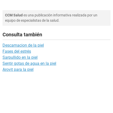
CCM Salud
es una publicación informativa realizada por un
equipo de especialistas de la salud.
Consulta también
Descamacion de la piel
Fases del estrés
Sarpullido en la piel
Sentir gotas de agua en la piel
Arovit para la piel