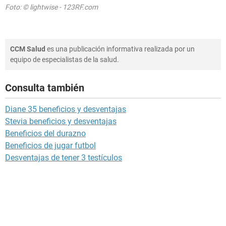
Foto: © lightwise - 123RF.com
CCM Salud
es una publicación informativa realizada por un
equipo de especialistas de la salud.
Consulta también
Diane 35 beneficios y desventajas
Stevia beneficios y desventajas
Beneficios del durazno
Beneficios de jugar futbol
Desventajas de tener 3 testículos