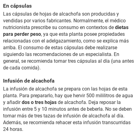
En cápsulas
Las cápsulas de hojas de alcachofa son producidas y
vendidas por varios fabricantes. Normalmente, el médico
nutricionista prescribe su consumo en contextos de
dietas
para perder peso
, ya que esta planta posee propiedades
relacionadas con el adelgazamiento, como se explica más
arriba. El consumo de estas cápsulas debe realizarse
siguiendo las recomendaciones de un especialista. En
general, se recomienda tomar tres cápsulas al día (una antes
de cada comida).
Infusión de alcachofa
La infusión de alcachofa se prepara con las hojas de esta
planta. Para prepararlo, hay que hervir 500 mililitros de agua
y añadir
dos o tres hojas
de alcachofa. Deja reposar la
infusión entre 5 y 10 minutos antes de beberla. No se deben
tomar más de tres tazas de infusión de alcachofa al día.
Además, se recomienda rehacer esta infusión transcurridas
24 horas.