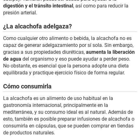
digestión y el tránsito intestinal
, así como para reducir la
presión arterial.
¿La alcachofa adelgaza?
Como cualquier otro alimento o bebida, la alcachofa no es
capaz de generar adelgazamiento por sí sola. Sin embargo,
gracias a sus propiedades diuréticas,
aumenta la liberación
de agua
del organismo y eso puede ayudar a perder peso.
No obstante, es esencial que la persona adopte una dieta
equilibrada y practique ejercicio físico de forma regular.
Cómo consumirla
La alcachofa es un alimento de uso habitual en la
gastronomía internacional, principalmente en la
mediterránea, y su consumo ideal es al natural. Además de
esto, también es posible preparar infusiones de alcachofa o
consumirla en cápsulas, que se pueden comprar en tiendas
de productos naturales.