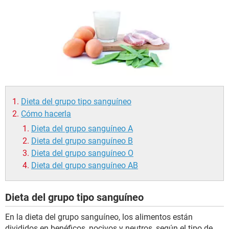
Dieta del grupo tipo sanguíneo
Cómo hacerla
Dieta del grupo sanguíneo A
Dieta del grupo sanguíneo B
Dieta del grupo sanguíneo O
Dieta del grupo sanguíneo AB
Dieta del grupo tipo sanguíneo
En la dieta del grupo sanguíneo, los alimentos están
divididos en benéficos, nocivos y neutros, según el tipo de