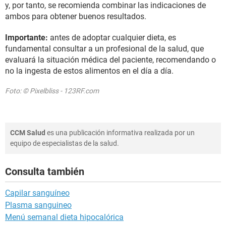
y, por tanto, se recomienda combinar las indicaciones de
ambos para obtener buenos resultados.
Importante:
antes de adoptar cualquier dieta, es
fundamental consultar a un profesional de la salud, que
evaluará la situación médica del paciente, recomendando o
no la ingesta de estos alimentos en el día a día.
Foto: © Pixelbliss - 123RF.com
CCM Salud
es una publicación informativa realizada por un
equipo de especialistas de la salud.
Consulta también
Capilar sanguíneo
Plasma sanguineo
Menú semanal dieta hipocalórica