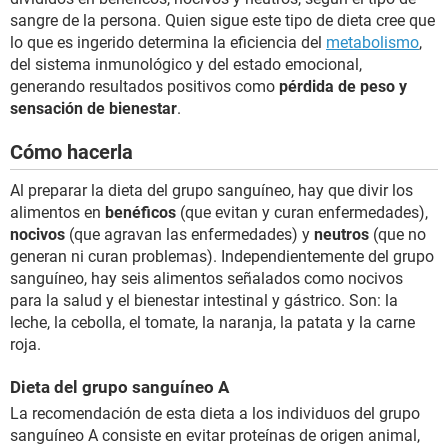
sangre de la persona. Quien sigue este tipo de dieta cree que
lo que es ingerido determina la eficiencia del
metabolismo
,
del sistema inmunológico y del estado emocional,
generando resultados positivos como
pérdida de peso y
sensación de bienestar
.
Cómo hacerla
Al preparar la dieta del grupo sanguíneo, hay que divir los
alimentos en
benéficos
(que evitan y curan enfermedades),
nocivos
(que agravan las enfermedades) y
neutros
(que no
generan ni curan problemas). Independientemente del grupo
sanguíneo, hay seis alimentos señalados como nocivos
para la salud y el bienestar intestinal y gástrico. Son: la
leche, la cebolla, el tomate, la naranja, la patata y la carne
roja.
Dieta del grupo sanguíneo A
La recomendación de esta dieta a los individuos del grupo
sanguíneo A consiste en evitar proteínas de origen animal,