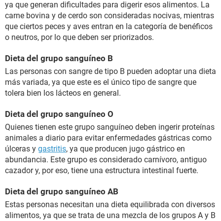
ya que generan dificultades para digerir esos alimentos. La
carne bovina y de cerdo son consideradas nocivas, mientras
que ciertos peces y aves entran en la categoría de benéficos
o neutros, por lo que deben ser priorizados.
Dieta del grupo sanguíneo B
Las personas con sangre de tipo B pueden adoptar una dieta
más variada, ya que este es el único tipo de sangre que
tolera bien los lácteos en general.
Dieta del grupo sanguíneo O
Quienes tienen este grupo sanguíneo deben ingerir proteínas
animales a diario para evitar enfermedades gástricas como
úlceras y
gastritis
, ya que producen jugo gástrico en
abundancia. Este grupo es considerado carnívoro, antiguo
cazador y, por eso, tiene una estructura intestinal fuerte.
Dieta del grupo sanguíneo AB
Estas personas necesitan una dieta equilibrada con diversos
alimentos, ya que se trata de una mezcla de los grupos A y B