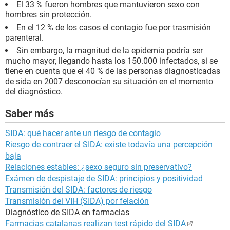
El 33 % fueron hombres que mantuvieron sexo con
hombres sin protección.
En el 12 % de los casos el contagio fue por trasmisión
parenteral.
Sin embargo, la magnitud de la epidemia podría ser
mucho mayor, llegando hasta los 150.000 infectados, si se
tiene en cuenta que el 40 % de las personas diagnosticadas
de sida en 2007 desconocían su situación en el momento
del diagnóstico.
Saber más
SIDA: qué hacer ante un riesgo de contagio
Riesgo de contraer el SIDA: existe todavía una percepción
baja
Relaciones estables: ¿sexo seguro sin preservativo?
Exámen de despistaje de SIDA: principios y positividad
Transmisión del SIDA: factores de riesgo
Transmisión del VIH (SIDA) por felación
Diagnóstico de SIDA en farmacias
Farmacias catalanas realizan test rápido del SIDA