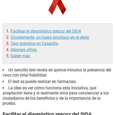
Facilitar el diagnóstico precoz del SIDA
Simplemente, un ligero pinchazo en el dedo
Test gratuitos en Cataluña
Algunas cifras
Saber más
Un sencillo test revela en quince minutos la presencia del
virus con total fiabilidad.
El test se puede realizar en farmacias.
La idea es ver cómo funciona esta iniciativa, qué
aceptación tiene y si realmente sirve para concienciar a los
ciudadanos de los beneficios y de la importancia de la
prueba.
Facilitar el diagnóstico precoz del SIDA