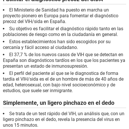
El Ministerio de Sanidad ha puesto en marcha un
proyecto pionero en Europa para fomentar el diagnóstico
precoz del VIH/sida en España.
Su objetivo es facilitar el diagnóstico rápido tanto en las
poblaciones de riesgo como en la ciudadanía en general.
Estos establecimientos han sido escogidos por su
cercanía y fácil acceso al ciudadano.
El 37,7 % de los nuevos casos de VIH que se detectan en
España son diagnósticos tardíos en los que los pacientes ya
presentan un estado de inmunosupresión.
El perfil del paciente al que se le diagnostica de forma
tardía el VIH/sida es el de un hombre de más de 40 años de
edad, heterosexual, con bajo nivel socioeconómico y de
estudios, que suele ser inmigrante.
Simplemente, un ligero pinchazo en el dedo
Se trata de un test rápido del VIH, un análisis que, con un
ligero pinchazo en el dedo, revela la presencia del virus en
unos 15 minutos.