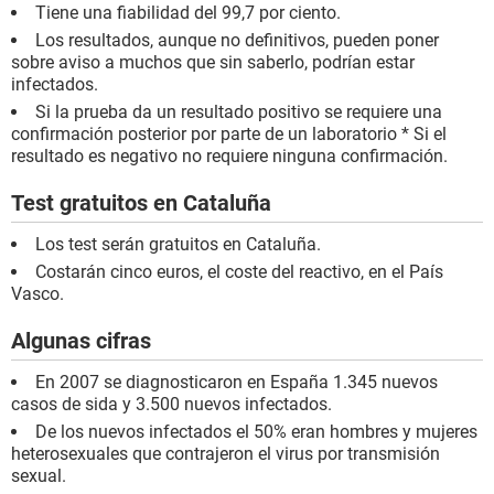
Tiene una fiabilidad del 99,7 por ciento.
Los resultados, aunque no definitivos, pueden poner
sobre aviso a muchos que sin saberlo, podrían estar
infectados.
Si la prueba da un resultado positivo se requiere una
confirmación posterior por parte de un laboratorio * Si el
resultado es negativo no requiere ninguna confirmación.
Test gratuitos en Cataluña
Los test serán gratuitos en Cataluña.
Costarán cinco euros, el coste del reactivo, en el País
Vasco.
Algunas cifras
En 2007 se diagnosticaron en España 1.345 nuevos
casos de sida y 3.500 nuevos infectados.
De los nuevos infectados el 50% eran hombres y mujeres
heterosexuales que contrajeron el virus por transmisión
sexual.