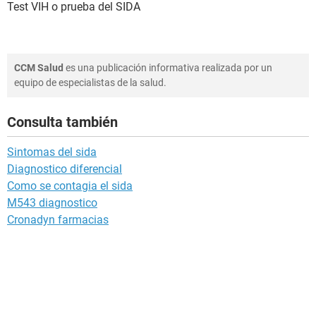
Test VIH o prueba del SIDA
CCM Salud
es una publicación informativa realizada por un
equipo de especialistas de la salud.
Consulta también
Sintomas del sida
Diagnostico diferencial
Como se contagia el sida
M543 diagnostico
Cronadyn farmacias