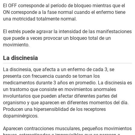
El OFF corresponde al período de bloqueo mientras que el
ON corresponde a la fase normal cuando el enfermo tiene
una motricidad totalmente normal.
El estrés puede agravar la intensidad de las manifestaciones
que puede a veces provocar un bloqueo total de un
movimiento.
La discinesia
La discinesia, que afecta a un enfermo de cada 3, se
presenta con frecuencia cuando se toman los
medicamentos durante 3 años en promedio. La discinesia es
un trastorno que consiste en movimientos anormales
involuntarios que pueden afectar diferentes partes del
organismo y que aparecen en diferentes momentos del día.
Producen una hipersensiblidad de los receptores
dopaminérgicos.
Aparecen contracciones musculares, pequeños movimientos