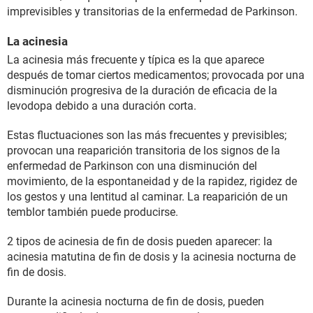
imprevisibles y transitorias de la enfermedad de Parkinson.
La acinesia
La acinesia más frecuente y típica es la que aparece
después de tomar ciertos medicamentos; provocada por una
disminución progresiva de la duración de eficacia de la
levodopa debido a una duración corta.
Estas fluctuaciones son las más frecuentes y previsibles;
provocan una reaparición transitoria de los signos de la
enfermedad de Parkinson con una disminución del
movimiento, de la espontaneidad y de la rapidez, rigidez de
los gestos y una lentitud al caminar. La reaparición de un
temblor también puede producirse.
2 tipos de acinesia de fin de dosis pueden aparecer: la
acinesia matutina de fin de dosis y la acinesia nocturna de
fin de dosis.
Durante la acinesia nocturna de fin de dosis, pueden