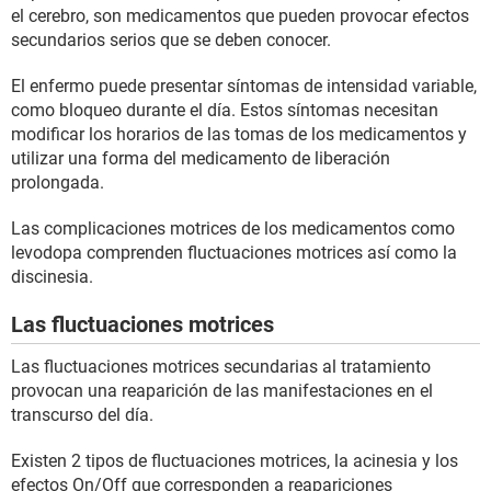
el cerebro, son medicamentos que pueden provocar efectos
secundarios serios que se deben conocer.
El enfermo puede presentar síntomas de intensidad variable,
como bloqueo durante el día. Estos síntomas necesitan
modificar los horarios de las tomas de los medicamentos y
utilizar una forma del medicamento de liberación
prolongada.
Las complicaciones motrices de los medicamentos como
levodopa comprenden fluctuaciones motrices así como la
discinesia.
Las fluctuaciones motrices
Las fluctuaciones motrices secundarias al tratamiento
provocan una reaparición de las manifestaciones en el
transcurso del día.
Existen 2 tipos de fluctuaciones motrices, la acinesia y los
efectos On/Off que corresponden a reapariciones