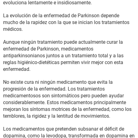
evoluciona lentamente e insidiosamente.
La evolución de la enfermedad de Parkinson depende
mucho de la rapidez con la que se inician los tratamientos
médicos.
Aunque ningún tratamiento puede actualmente curar la
enfermedad de Parkinson, medicamentos
antiparkinsonianos juntos a un tratamiento total y a las
reglas higiénico-dietéticas permiten vivir mejor con esta
enfermedad.
No existe cura ni ningún medicamento que evita la
progresión de la enfermedad. Los tratamientos
medicamentosos son sintomáticos pero pueden ayudar
considerablemente. Estos medicamentos principalmente
mejoran los síntomas motrices de la enfermedad, como los
temblores, la rigidez y la lentitud de movimientos.
Los medicamentos que pretenden subsanar el déficit de
dopamina, como la levodopa, transformada en dopamina en