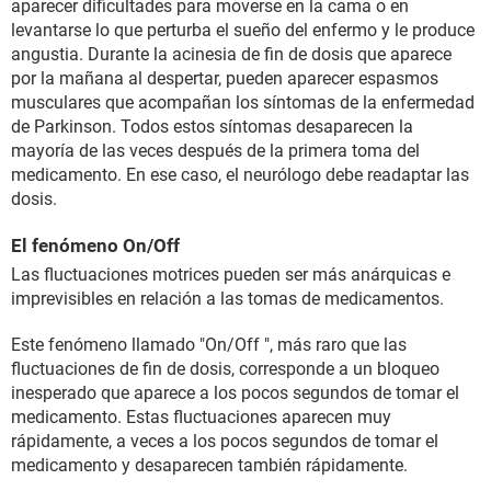
aparecer dificultades para moverse en la cama o en
levantarse lo que perturba el sueño del enfermo y le produce
angustia. Durante la acinesia de fin de dosis que aparece
por la mañana al despertar, pueden aparecer espasmos
musculares que acompañan los síntomas de la enfermedad
de Parkinson. Todos estos síntomas desaparecen la
mayoría de las veces después de la primera toma del
medicamento. En ese caso, el neurólogo debe readaptar las
dosis.
El fenómeno On/Off
Las fluctuaciones motrices pueden ser más anárquicas e
imprevisibles en relación a las tomas de medicamentos.
Este fenómeno llamado "On/Off ", más raro que las
fluctuaciones de fin de dosis, corresponde a un bloqueo
inesperado que aparece a los pocos segundos de tomar el
medicamento. Estas fluctuaciones aparecen muy
rápidamente, a veces a los pocos segundos de tomar el
medicamento y desaparecen también rápidamente.