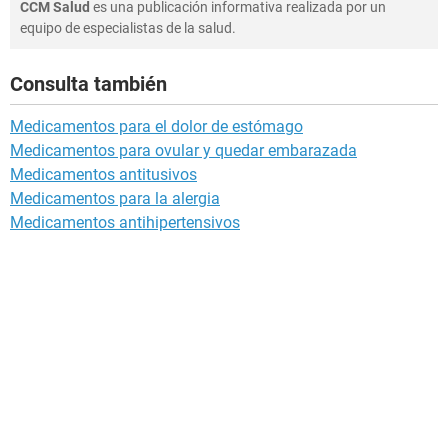
CCM Salud
es una publicación informativa realizada por un
equipo de especialistas de la salud.
Consulta también
Medicamentos para el dolor de estómago
Medicamentos para ovular y quedar embarazada
Medicamentos antitusivos
Medicamentos para la alergia
Medicamentos antihipertensivos