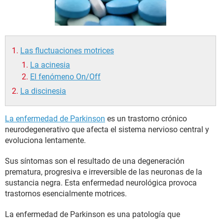
Las fluctuaciones motrices
La acinesia
El fenómeno On/Off
La discinesia
La enfermedad de Parkinson
es un trastorno crónico
neurodegenerativo que afecta el sistema nervioso central y
evoluciona lentamente.
Sus síntomas son el resultado de una degeneración
prematura, progresiva e irreversible de las neuronas de la
sustancia negra. Esta enfermedad neurológica provoca
trastornos esencialmente motrices.
La enfermedad de Parkinson es una patología que