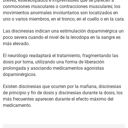
breves, estereotipados e imprevisibles que se parecen a
conmociones musculares o contracciones musculares; los
movimientos anormales involuntarios son localizados en
uno o varios miembros, en el tronco, en el cuello o en la cara.
Las discinesias indican una estimulación dopaminérgica un
poco severa cuando el nivel de la levodopa en la sangre es
más elevado.
El neurólogo readaptará el tratamiento, fragmentando las
dosis por toma, utilizando una forma de liberación
prolongada y asociando medicamentos agonistas
dopaminérgicos.
Existen discinesias que ocurren por la mañana, discinesias
de principio y fin de dosis y discinesias durante la dosis, los
más frecuentes aparecen durante el efecto máximo del
medicamento.