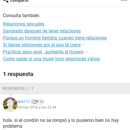
Compartir
Consulta también:
Relaciones sexuales
Sangrado despues de tener relaciones
Porque un hombre tiembla cuando tiene relaciones
Si tienes relaciones por el ano te crece
✓
Practicar sexo anal , aumenta el trasero
✓
Como saber si una mujer tuvo relaciones yahoo
1 respuesta
RESPUESTA 1 / 1
lara113
62
24 mar 2016 a las 22:44
hola. si el condón no se rompió y lo pusieron bien no hay
problema