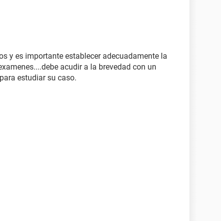
os y es importante establecer adecuadamente la
examenes....debe acudir a la brevedad con un
ara estudiar su caso.