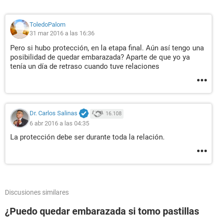
ToledoPalom
31 mar 2016 a las 16:36
Pero si hubo protección, en la etapa final. Aún así tengo una
posibilidad de quedar embarazada? Aparte de que yo ya
tenía un día de retraso cuando tuve relaciones
Dr. Carlos Salinas
16.108
6 abr 2016 a las 04:35
La protección debe ser durante toda la relación.
Discusiones similares
¿Puedo quedar embarazada si tomo pastillas