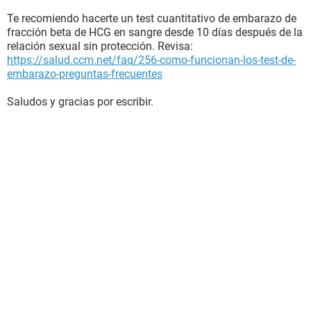
Te recomiendo hacerte un test cuantitativo de embarazo de
fracción beta de HCG en sangre desde 10 días después de la
relación sexual sin protección. Revisa:
https://salud.ccm.net/faq/256-como-funcionan-los-test-de-
embarazo-preguntas-frecuentes
Saludos y gracias por escribir.