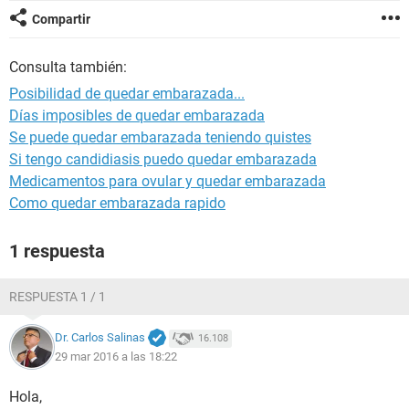
Compartir
Consulta también:
Posibilidad de quedar embarazada...
Días imposibles de quedar embarazada
Se puede quedar embarazada teniendo quistes
Si tengo candidiasis puedo quedar embarazada
Medicamentos para ovular y quedar embarazada
Como quedar embarazada rapido
1 respuesta
RESPUESTA 1 / 1
Dr. Carlos Salinas
16.108
29 mar 2016 a las 18:22
Hola,