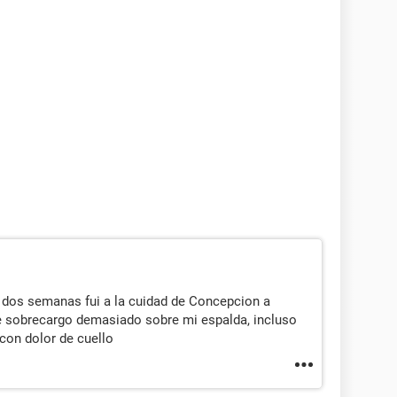
 dos semanas fui a la cuidad de Concepcion a
 se sobrecargo demasiado sobre mi espalda, incluso
con dolor de cuello