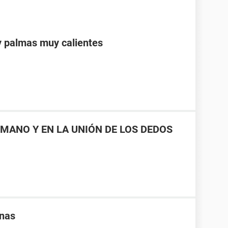
y palmas muy calientes
MANO Y EN LA UNIÓN DE LOS DEDOS
rnas