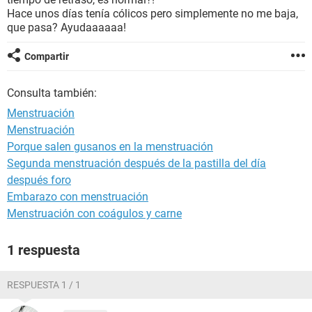
Hace unos días tenía cólicos pero simplemente no me baja,
que pasa? Ayudaaaaaa!
Compartir
Consulta también:
Menstruación
Menstruación
Porque salen gusanos en la menstruación
Segunda menstruación después de la pastilla del día
después foro
Embarazo con menstruación
Menstruación con coágulos y carne
1 respuesta
RESPUESTA 1 / 1